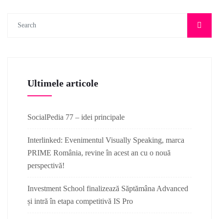
Ultimele articole
SocialPedia 77 – idei principale
Interlinked: Evenimentul Visually Speaking, marca
PRIME România, revine în acest an cu o nouă
perspectivă!
Investment School finalizează Săptămâna Advanced
și intră în etapa competitivă IS Pro