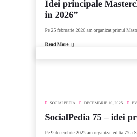
Idei principale Master
in 2026”
Pe 25 februarie 2026 am organizat primul Maste
Read More
SOCIALPEDIA
DECEMBRIE 10, 2025
EV
SocialPedia 75 – idei pr
Pe 9 decembrie 2025 am organizat editia 75 a S