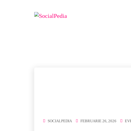
C
SOCIALPEDIA
FEBRUARIE 26, 2026
EV