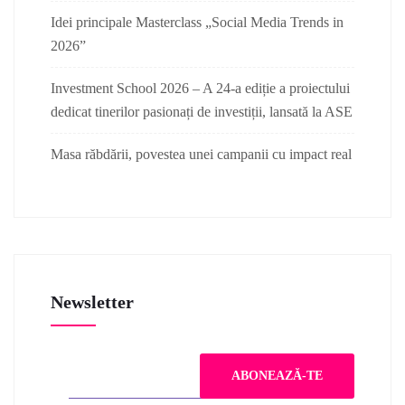
Idei principale Masterclass „Social Media Trends in
2026”
Investment School 2026 – A 24-a ediție a proiectului
dedicat tinerilor pasionați de investiții, lansată la ASE
Masa răbdării, povestea unei campanii cu impact real
Newsletter