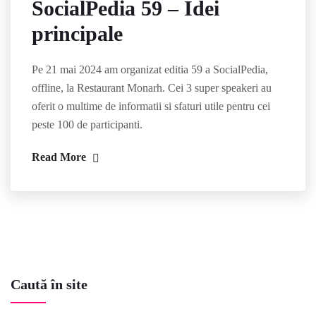
SocialPedia 59 – Idei
principale
Pe 21 mai 2024 am organizat editia 59 a SocialPedia,
offline, la Restaurant Monarh. Cei 3 super speakeri au
oferit o multime de informatii si sfaturi utile pentru cei
peste 100 de participanti.
Read More
Caută în site