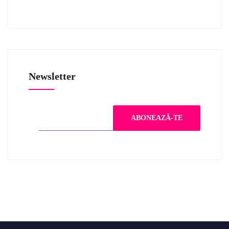
Newsletter