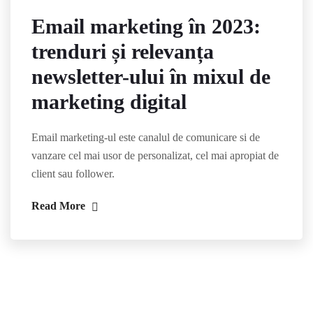
Email marketing în 2023:
trenduri și relevanța
newsletter-ului în mixul de
marketing digital
Email marketing-ul este canalul de comunicare si de
vanzare cel mai usor de personalizat, cel mai apropiat de
client sau follower.
Read More