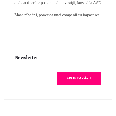
dedicat tinerilor pasionați de investiții, lansată la ASE
Masa răbdării, povestea unei campanii cu impact real
Newsletter