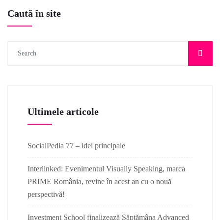
Caută în site
Ultimele articole
SocialPedia 77 – idei principale
Interlinked: Evenimentul Visually Speaking, marca
PRIME România, revine în acest an cu o nouă
perspectivă!
Investment School finalizează Săptămâna Advanced