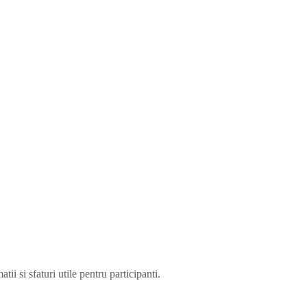
i si sfaturi utile pentru participanti.