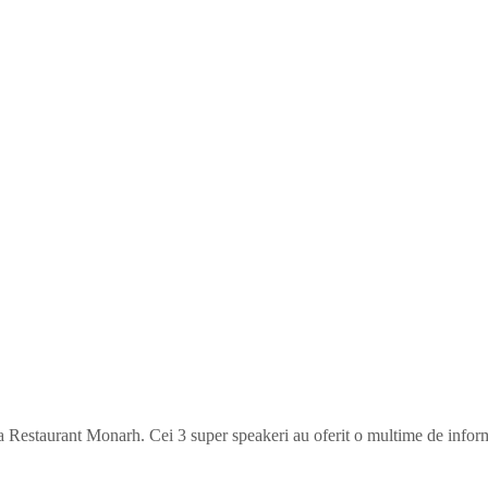
 Restaurant Monarh. Cei 3 super speakeri au oferit o multime de informati