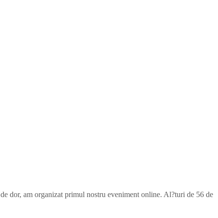
 de dor, am organizat primul nostru eveniment online. Al?turi de 56 de