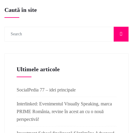
Caută în site
Ultimele articole
SocialPedia 77 – idei principale
Interlinked: Evenimentul Visually Speaking, marca
PRIME România, revine în acest an cu o nouă
perspectivă!