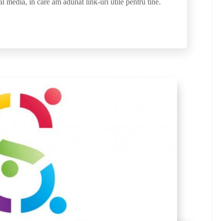
al media, in care am adunat link-uri utile pentru tine.