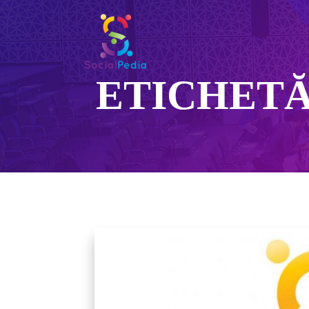
ETICHET