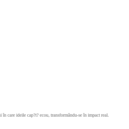
în care ideile cap?t? ecou, transformându-se în impact real.