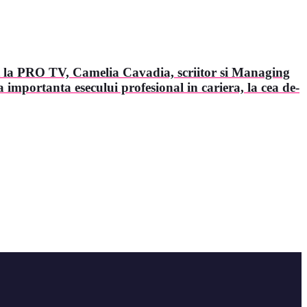
 la PRO TV, Camelia Cavadia, scriitor si Managing
importanta esecului profesional in cariera, la cea de-