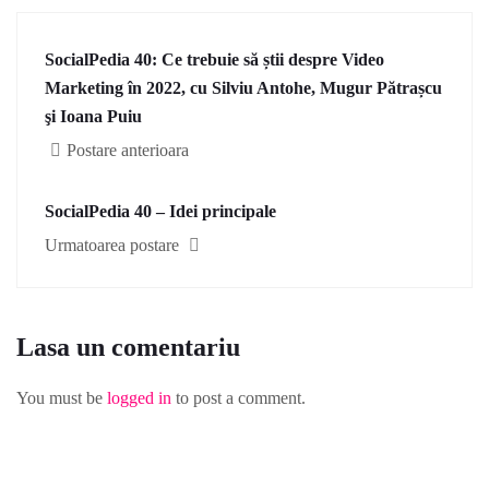
SocialPedia 40: Ce trebuie să știi despre Video
Marketing în 2022, cu Silviu Antohe, Mugur Pătrașcu
şi Ioana Puiu
Postare anterioara
SocialPedia 40 – Idei principale
Urmatoarea postare
Lasa un comentariu
You must be
logged in
to post a comment.