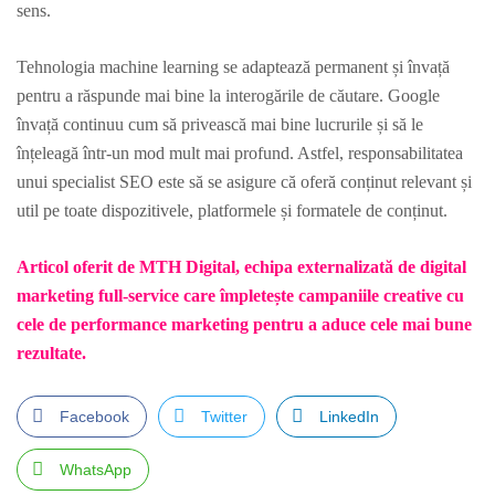
sens.
Tehnologia machine learning se adaptează permanent și învață
pentru a răspunde mai bine la interogările de căutare. Google
învață continuu cum să privească mai bine lucrurile și să le
înțeleagă într-un mod mult mai profund. Astfel, responsabilitatea
unui specialist SEO este să se asigure că oferă conținut relevant și
util pe toate dispozitivele, platformele și formatele de conținut.
Articol oferit de MTH Digital, echipa externalizată de digital
marketing full-service care împletește campaniile creative cu
cele de performance marketing pentru a aduce cele mai bune
rezultate.
Facebook
Twitter
LinkedIn
WhatsApp