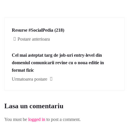
Resurse #SocialPedia (218)
Postare anterioara
Cel mai asteptat targ de job-uri entry-level din
domeniul comunicarii revine cu o noua editie in
format fizic
Urmatoarea postare
Lasa un comentariu
You must be
logged in
to post a comment.