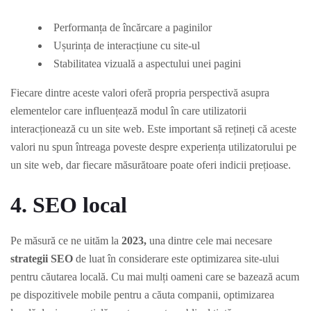
Performanța de încărcare a paginilor
Ușurința de interacțiune cu site-ul
Stabilitatea vizuală a aspectului unei pagini
Fiecare dintre aceste valori oferă propria perspectivă asupra
elementelor care influențează modul în care utilizatorii
interacționează cu un site web. Este important să rețineți că aceste
valori nu spun întreaga poveste despre experiența utilizatorului pe
un site web, dar fiecare măsurătoare poate oferi indicii prețioase.
4. SEO local
Pe măsură ce ne uităm la
2023,
una dintre cele mai necesare
strategii SEO
de luat în considerare este optimizarea site-ului
pentru căutarea locală. Cu mai mulți oameni care se bazează acum
pe dispozitivele mobile pentru a căuta companii, optimizarea