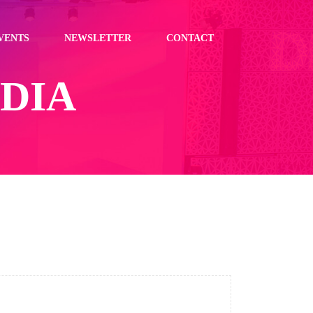
VENTS
NEWSLETTER
CONTACT
DIA