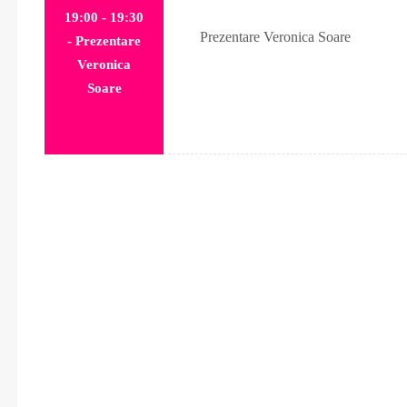
19:00 - 19:30
Prezentare Veronica Soare
- Prezentare
Veronica
Soare