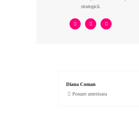
strategică.
Diana Coman
Postare anterioara