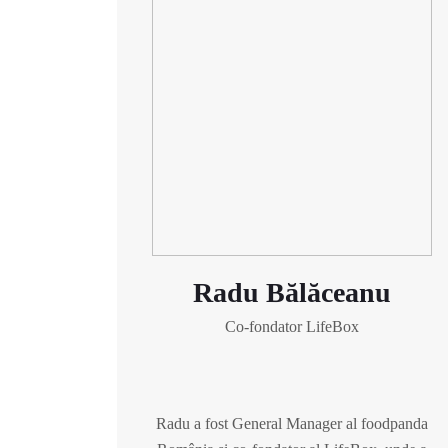
Radu Bălăceanu
Co-fondator LifeBox
Radu a fost General Manager al foodpanda