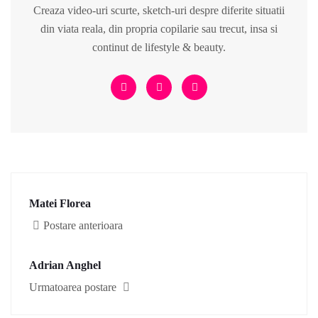
Creaza video-uri scurte, sketch-uri despre diferite situatii
din viata reala, din propria copilarie sau trecut, insa si
continut de lifestyle & beauty.
Matei Florea
Postare anterioara
Adrian Anghel
Urmatoarea postare