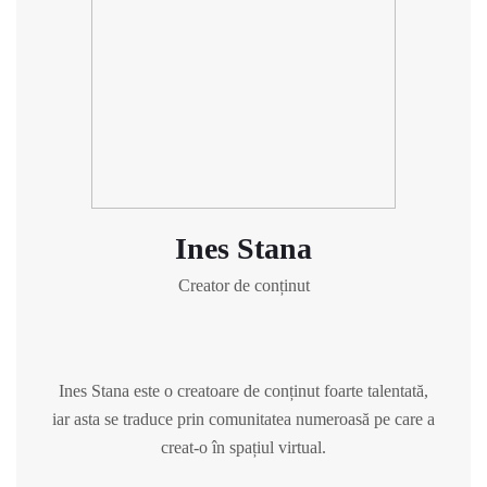
Ines Stana
Creator de conținut
Ines Stana este o creatoare de conținut foarte talentată,
iar asta se traduce prin comunitatea numeroasă pe care a
creat-o în spațiul virtual.