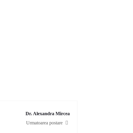
Dr. Alexandra Mircea
Urmatoarea postare