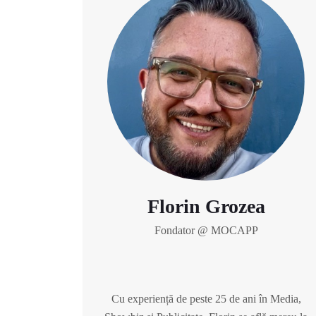
Florin Grozea
Fondator @ MOCAPP
Cu experiență de peste 25 de ani în Media,