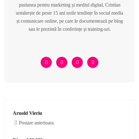
pasiunea pentru marketing și mediul digital, Cristian
urmărește de peste 15 ani noile tendințe în social media
și comunicare online, pe care le documentează pe blog
sau le prezintă în conferințe și training-uri.
Arnold Vieriu
Postare anterioara