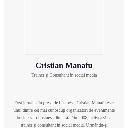
Cristian Manafu
Trainer și Consultant în social media
Fost jurnalist în presa de business, Cristian Manafu este
unul dintre cei mai cunoscuți organizatori de evenimente
business-to-business din țară. Din 2008, activează ca
trainer și consultant în social media. Urmându-și