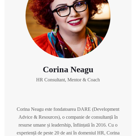
Corina Neagu
HR Consultant, Mentor & Coach
Corina Neagu este fondatoarea DARE (Development
Advice & Resources), o
companie de consultanță în
resurse umane și leadership, înființată în 2016. Cu o
experiență de peste 20 de ani în domeniul HR, Corina