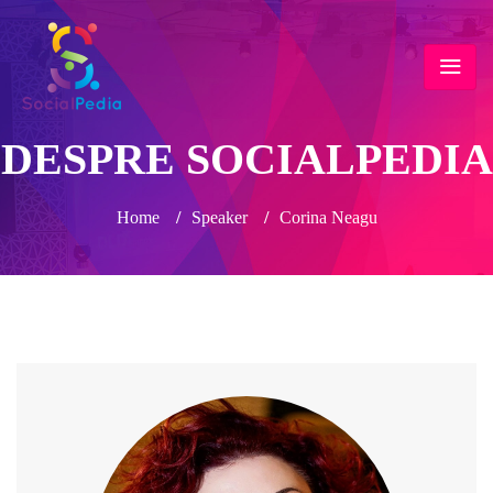
DESPRE SOCIALPEDIA
Home
/
Speaker
/
Corina Neagu