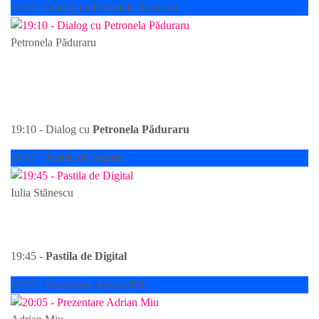
19:10 - Dialog cu Petronela Păduraru
Petronela Păduraru
19:10 - Dialog cu Petronela
Păduraru
19:10 - Dialog cu
Petronela Păduraru
19:45 - Pastila de Digital
Iulia Stănescu
19:45 - Pastila de Digital
19:45 -
Pastila de Digital
20:05 - Prezentare Adrian Miu