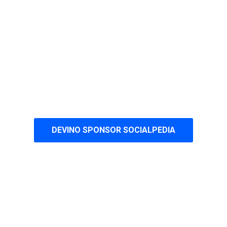
DEVINO SPONSOR SOCIALPEDIA