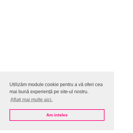
Utilizăm module cookie pentru a vă oferi cea
mai bună experiență pe site-ul nostru.
Aflați mai multe aici.
Am inteles