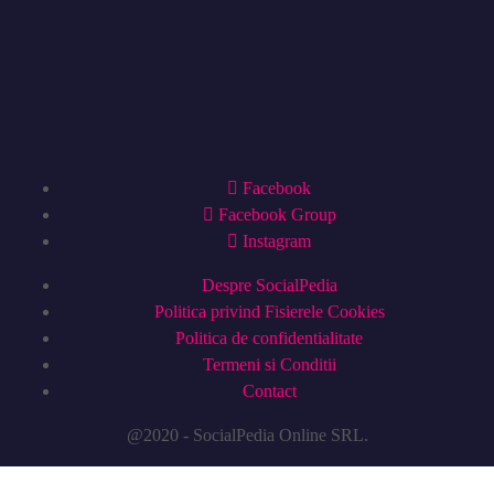
Facebook
Facebook Group
Instagram
Despre SocialPedia
Politica privind Fisierele Cookies
Politica de confidentialitate
Termeni si Conditii
Contact
@2020 - SocialPedia Online SRL.