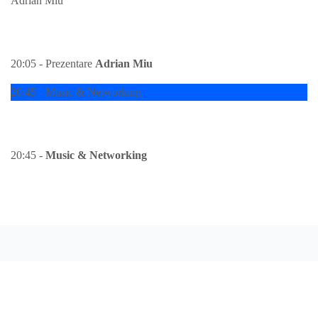
Adrian Miu
20:05 - Prezentare Adrian Miu
20:05 - Prezentare
Adrian Miu
20:45 - Music & Networking
20:45 - Music & Networking
20:45 -
Music & Networking