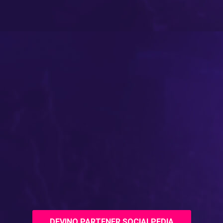
DEVINO PARTENER SOCIALPEDIA