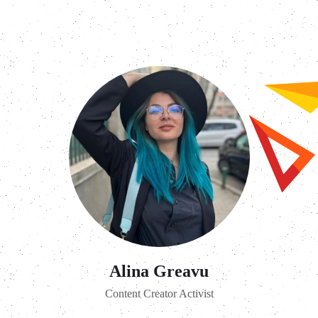
Alina Greavu
Content Creator Activist