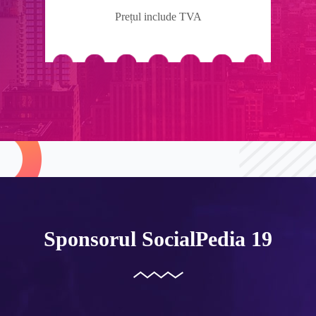
Prețul include TVA
Sponsorul SocialPedia 19