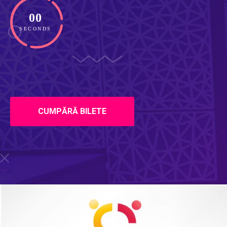
00
SECONDS
CUMPĂRĂ BILETE