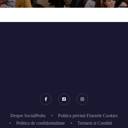
Despre SocialPedia
Politica privind Fisierele Cookies
Politica de confidentialitate
Termeni si Conditii