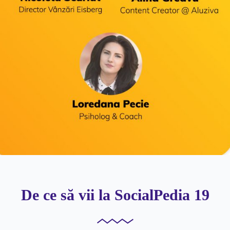
De ce să vii la SocialPedia 19