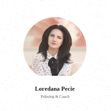
Loredana Pecie
Psiholog & Coach