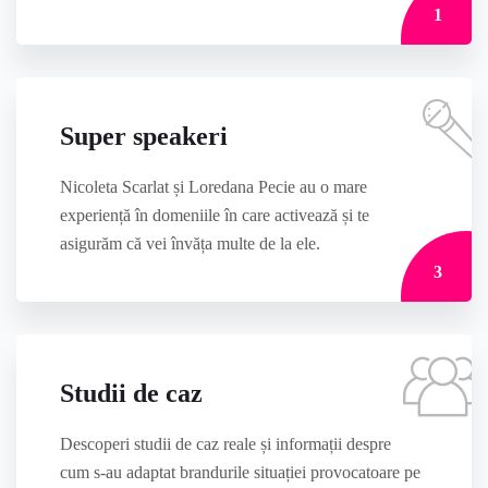
1
Super speakeri
Nicoleta Scarlat și Loredana Pecie au o mare
experiență în domeniile în care activează și te
asigurăm că vei învăța multe de la ele.
3
Studii de caz
Descoperi studii de caz reale și informații despre
cum s-au adaptat brandurile situației provocatoare pe