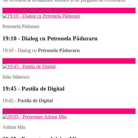
19:10 - Dialog cu Petronela Păduraru
Petronela Păduraru
19:10 - Dialog cu Petronela Păduraru
19:10 - Dialog cu
Petronela Păduraru
19:45 - Pastila de Digital
Iulia Stănescu
19:45 - Pastila de Digital
19:45 -
Pastila de Digital
20:05 - Prezentare Adrian Miu
Adrian Miu