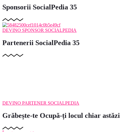
Sponsorii SocialPedia 35
DEVINO SPONSOR SOCIALPEDIA
Partenerii SocialPedia 35
DEVINO PARTENER SOCIALPEDIA
Grăbește-te
Ocupă-ți locul chiar astăzi